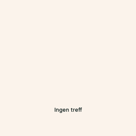
Ingen treff