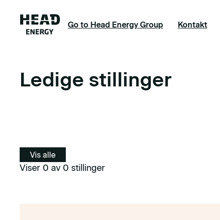
Go to Head Energy Group
Kontakt
Ledige stillinger
Vis alle
Viser 0 av 0 stillinger