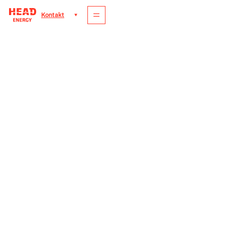
Kontakt