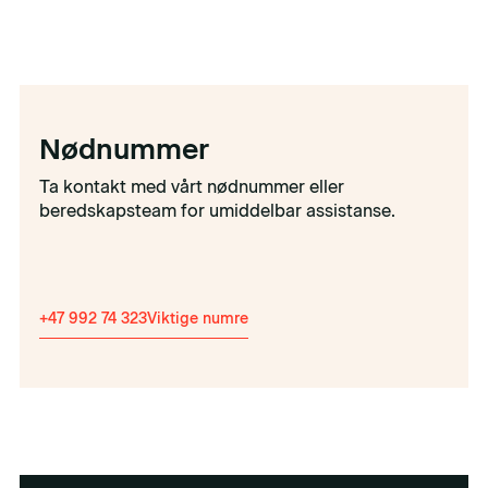
Nødnummer
Ta kontakt med vårt nødnummer eller
beredskapsteam for umiddelbar assistanse.
+47 992 74 323
Viktige numre