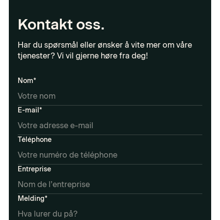
Kontakt oss.
Har du spørsmål eller ønsker å vite mer om våre
tjenester? Vi vil gjerne høre fra deg!
Nom*
E-mail*
Téléphone
Entreprise
Melding*