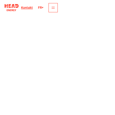
FR
Kontakt