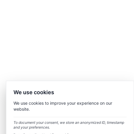
We use cookies
We use cookies to improve your experience on our
website.
To document your consent, we store an anonymized ID, timestamp
and your preferences.