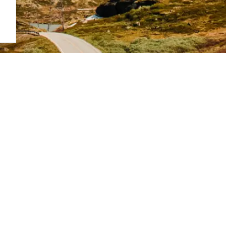
Om oss