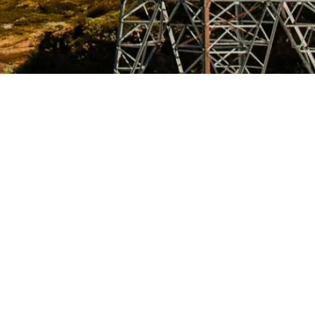
Karriere