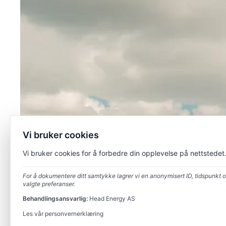
Vi bruker cookies
Vi bruker cookies for å forbedre din opplevelse på nettstedet
For å dokumentere ditt samtykke lagrer vi en anonymisert ID, tidspunkt 
valgte preferanser.
Behandlingsansvarlig:
Head Energy AS
Les vår personvernerklæring