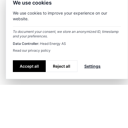
We use cookies
We use cookies to improve your experience on our
website.
To document your consent, we store an anonymized ID, timestamp
and your preferences.
Data Controller:
Head Energy AS
Read our privacy policy
Accept all
Reject all
Settings
S'abonner aux offres d'emploi