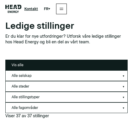
FR
Kontakt
Ledige stillinger
Er du klar for nye utfordringer? Utforsk våre ledige stillinger
hos Head Energy og bli en del av vårt team.
Vis alle
Viser 37 av 37 stillinger