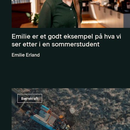
Emilie er et godt eksempel på hva vi
ser etter i en sommerstudent
Emilie Erland
Bærekraft