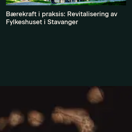
Bærekraft i praksis: Revitalisering av
Fylkeshuset i Stavanger