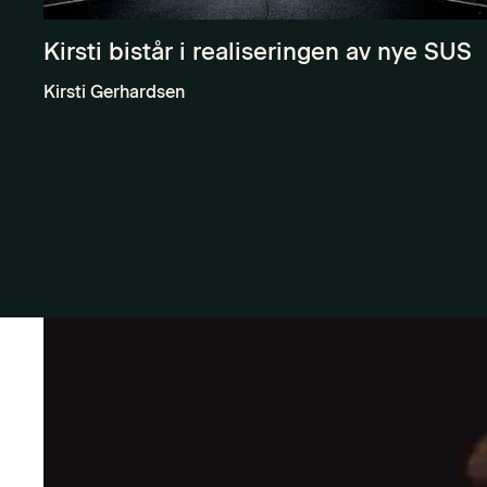
Kirsti bistår i realiseringen av nye SUS
Kirsti Gerhardsen