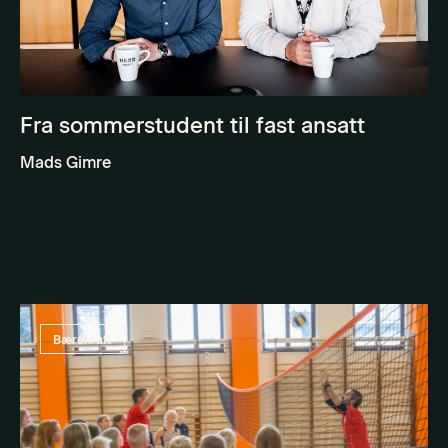
Fra sommerstudent til fast ansatt
Mads Gimre
Bærekraft