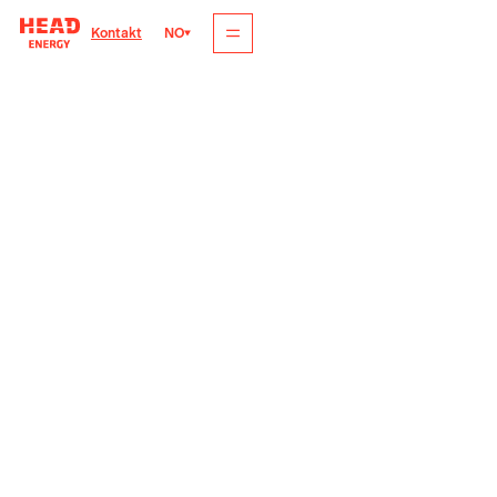
NO
Kontakt