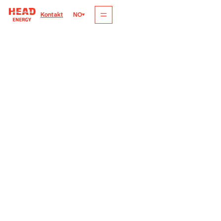
NO
Kontakt