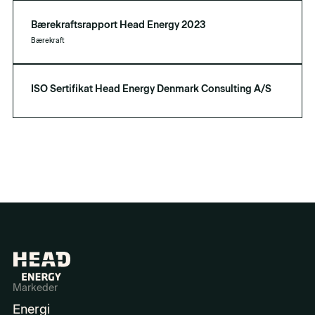
Bærekraftsrapport Head Energy 2023
Bærekraft
ISO Sertifikat Head Energy Denmark Consulting A/S
Markeder
Energi