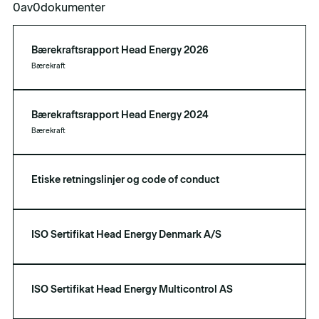
0
av
0
dokumenter
Bærekraftsrapport Head Energy 2026
Bærekraft
Bærekraftsrapport Head Energy 2024
Bærekraft
Etiske retningslinjer og code of conduct
ISO Sertifikat Head Energy Denmark A/S
ISO Sertifikat Head Energy Multicontrol AS