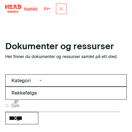
SV
Kontakt
Dokumenter og ressurser
Her finner du dokumenter og ressurser samlet på ett sted.
Kategori
Tag