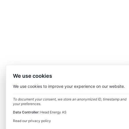
We use cookies
We use cookies to improve your experience on our website.
To document your consent, we store an anonymized ID, timestamp and
your preferences.
Data Controller:
Head Energy AS
Read our privacy policy