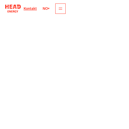
NO
Kontakt