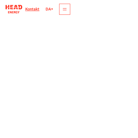
DA
Kontakt