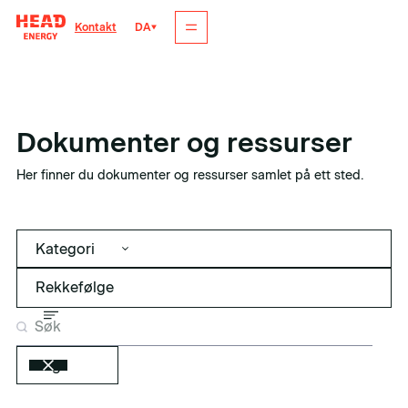
DA
Kontakt
Dokumenter og ressurser
Her finner du dokumenter og ressurser samlet på ett sted.
Kategori
Tag