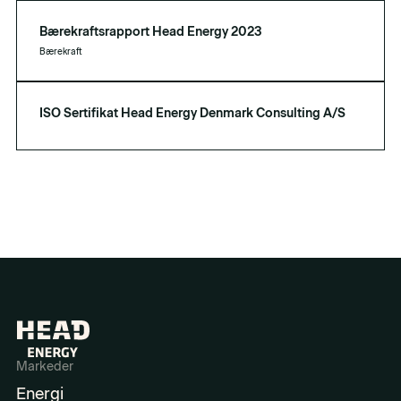
Bærekraftsrapport Head Energy 2023
Bærekraft
ISO Sertifikat Head Energy Denmark Consulting A/S
Markeder
Energi