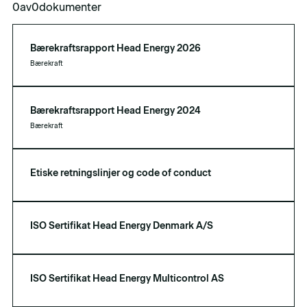
0
av
0
dokumenter
Bærekraftsrapport Head Energy 2026
Bærekraft
Bærekraftsrapport Head Energy 2024
Bærekraft
Etiske retningslinjer og code of conduct
ISO Sertifikat Head Energy Denmark A/S
ISO Sertifikat Head Energy Multicontrol AS