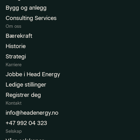
Bygg og anlegg
Consulting Services
Om oss
Bærekraft
Historie
Strategi
Karriere
Jobbe i Head Energy
Ledige stillinger
Registrer deg
Kontakt
info@headenergy.no
+47 992 04 323
Selskap