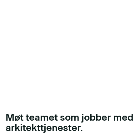
Møt teamet som jobber med
arkitekttjenester
.