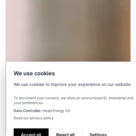
We use cookies
We use cookies to improve your experience on our website.
To document your consent, we store an anonymized ID, timestamp and
your preferences.
Data Controller:
Head Energy AS
Read our privacy policy
Accept all
Reject all
Settings