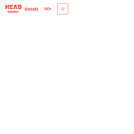
NO
Kontakt