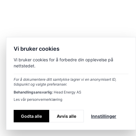
Vi bruker cookies
Vi bruker cookies for å forbedre din opplevelse på
nettstedet.
For å dokumentere ditt samtykke lagrer vi en anonymisert ID,
tidspunkt og valgte preferanser.
Behandlingsansvarlig:
Head Energy AS
Les vår personvernerklæring
Godta alle
Avvis alle
Innstillinger