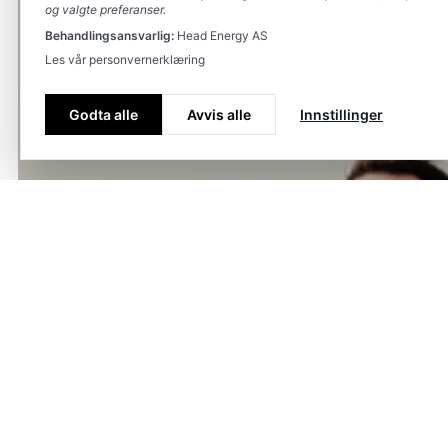
og valgte preferanser.
Behandlingsansvarlig:
Head Energy AS
Les vår personvernerklæring
Godta alle
Avvis alle
Innstillinger