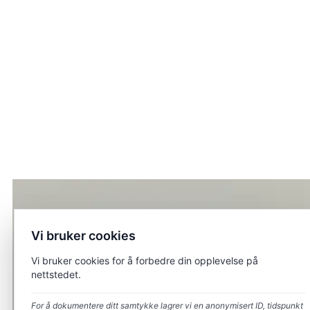
Vi bruker cookies
Vi bruker cookies for å forbedre din opplevelse på
nettstedet.
For å dokumentere ditt samtykke lagrer vi en anonymisert ID, tidspunkt