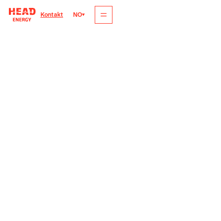
NO
Kontakt