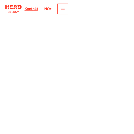
NO
Kontakt