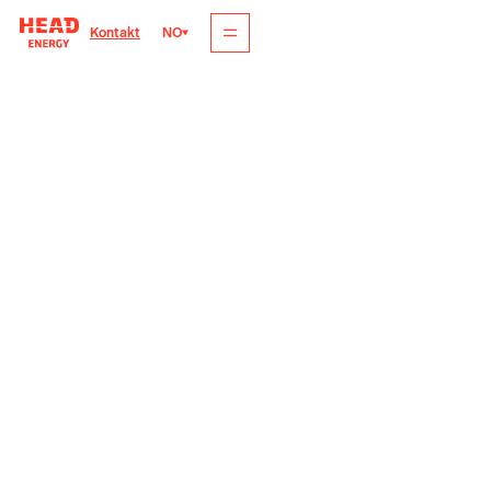
NO
Kontakt