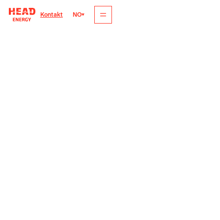
NO
Kontakt