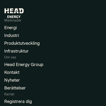
Marknader
Energi
Industri
Produktutveckling
Infrastruktur
Om oss
Head Energy Group
Kontakt
Nyheter
Berättelser
Karriär
Registrera dig