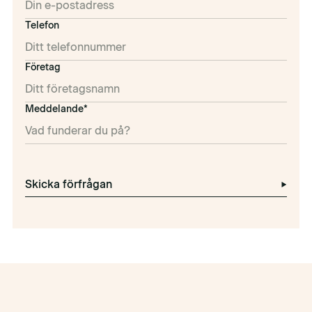
Telefon
Företag
Meddelande*
Skicka förfrågan