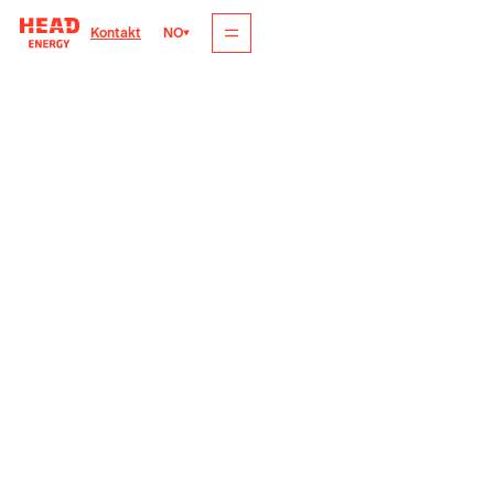
NO
Kontakt