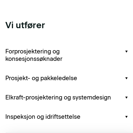
Vi utfører
Forprosjektering og
konsesjonssøknader
Prosjekt- og pakkeledelse
Elkraft-prosjektering og systemdesign
Inspeksjon og idriftsettelse