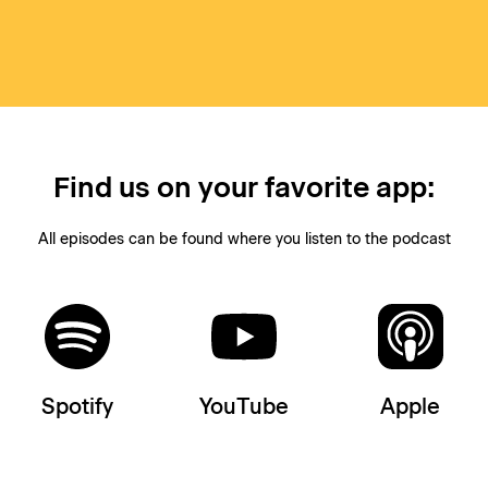
Find us on your favorite app:
All episodes can be found where you listen to the podcast
Spotify
YouTube
Apple