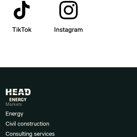
TikTok
Instagram
Markets
Energy
Civil construction
Consulting services