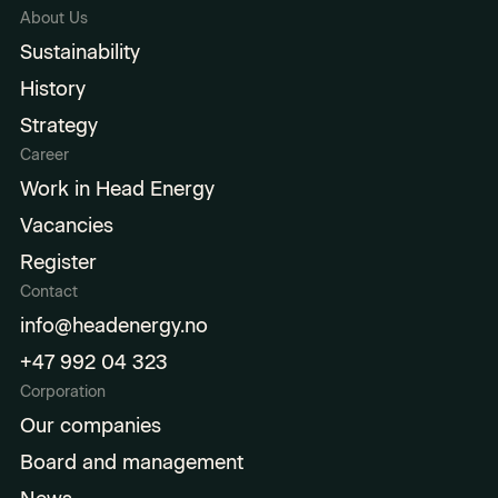
About Us
Sustainability
History
Strategy
Career
Work in Head Energy
Vacancies
Register
Contact
info@headenergy.no
+47 992 04 323
Corporation
Our companies
Board and management