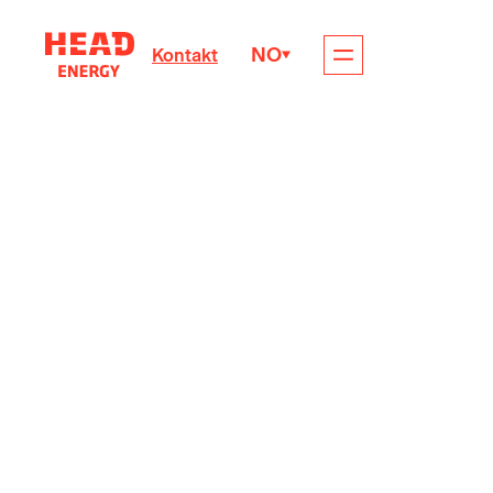
NO
Kontakt