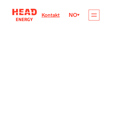
NO
Kontakt