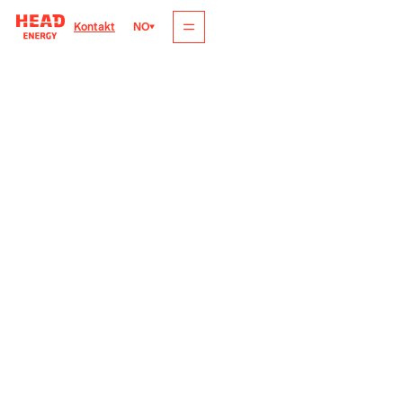
NO
Kontakt