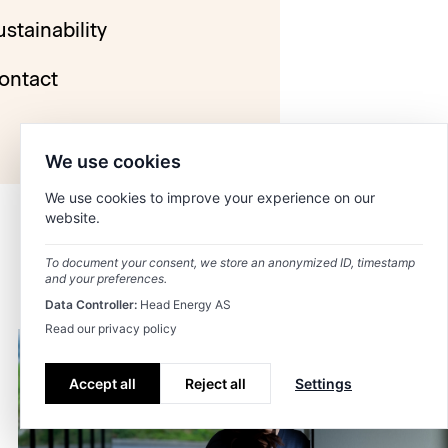
ustainability
ontact
We use cookies
We use cookies to improve your experience on our
website.
To document your consent, we store an anonymized ID, timestamp
and your preferences.
Data Controller:
Head Energy AS
Read our privacy policy
Accept all
Reject all
Settings